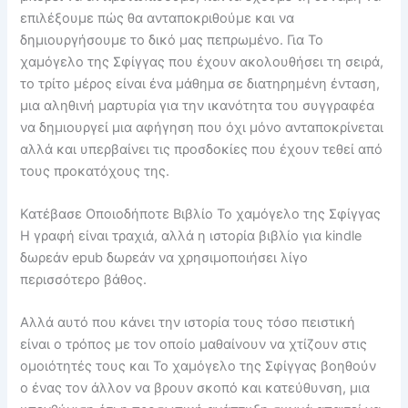
επιλέξουμε πώς θα ανταποκριθούμε και να
δημιουργήσουμε το δικό μας πεπρωμένο. Για Το
χαμόγελο της Σφίγγας που έχουν ακολουθήσει τη σειρά,
το τρίτο μέρος είναι ένα μάθημα σε διατηρημένη ένταση,
μια αληθινή μαρτυρία για την ικανότητα του συγγραφέα
να δημιουργεί μια αφήγηση που όχι μόνο ανταποκρίνεται
αλλά και υπερβαίνει τις προσδοκίες που έχουν τεθεί από
τους προκατόχους της.
Κατέβασε Οποιοδήποτε Βιβλίο Το χαμόγελο της Σφίγγας
Η γραφή είναι τραχιά, αλλά η ιστορία βιβλίο για kindle
δωρεάν epub δωρεάν να χρησιμοποιήσει λίγο
περισσότερο βάθος.
Αλλά αυτό που κάνει την ιστορία τους τόσο πειστική
είναι ο τρόπος με τον οποίο μαθαίνουν να χτίζουν στις
ομοιότητές τους και Το χαμόγελο της Σφίγγας βοηθούν
ο ένας τον άλλον να βρουν σκοπό και κατεύθυνση, μια