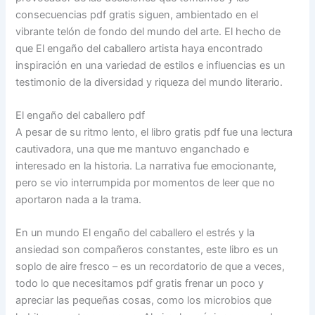
consecuencias pdf gratis siguen, ambientado en el
vibrante telón de fondo del mundo del arte. El hecho de
que El engaño del caballero artista haya encontrado
inspiración en una variedad de estilos e influencias es un
testimonio de la diversidad y riqueza del mundo literario.
El engaño del caballero pdf
A pesar de su ritmo lento, el libro gratis pdf fue una lectura
cautivadora, una que me mantuvo enganchado e
interesado en la historia. La narrativa fue emocionante,
pero se vio interrumpida por momentos de leer que no
aportaron nada a la trama.
En un mundo El engaño del caballero el estrés y la
ansiedad son compañeros constantes, este libro es un
soplo de aire fresco – es un recordatorio de que a veces,
todo lo que necesitamos pdf gratis frenar un poco y
apreciar las pequeñas cosas, como los microbios que