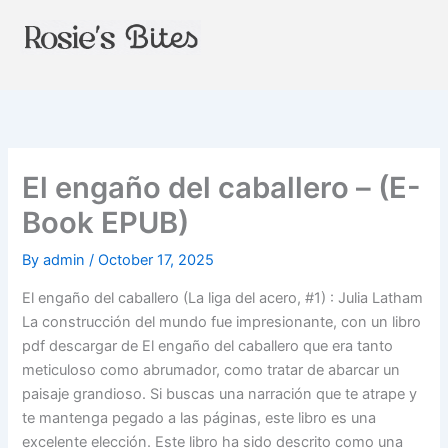
Skip
to
content
El engaño del caballero – (E-
Book EPUB)
By
admin
/
October 17, 2025
El engaño del caballero (La liga del acero, #1) : Julia Latham
La construcción del mundo fue impresionante, con un libro
pdf descargar de El engaño del caballero que era tanto
meticuloso como abrumador, como tratar de abarcar un
paisaje grandioso. Si buscas una narración que te atrape y
te mantenga pegado a las páginas, este libro es una
excelente elección. Este libro ha sido descrito como una