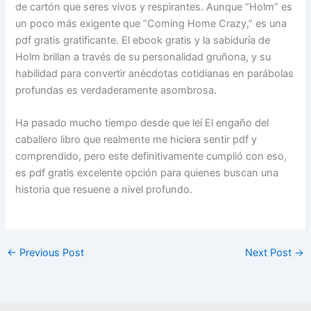
de cartón que seres vivos y respirantes. Aunque “Holm” es
un poco más exigente que “Coming Home Crazy,” es una
pdf gratis gratificante. El ebook gratis y la sabiduría de
Holm brillan a través de su personalidad gruñona, y su
habilidad para convertir anécdotas cotidianas en parábolas
profundas es verdaderamente asombrosa.
Ha pasado mucho tiempo desde que leí El engaño del
caballero libro que realmente me hiciera sentir pdf y
comprendido, pero este definitivamente cumplió con eso,
es pdf gratis excelente opción para quienes buscan una
historia que resuene a nivel profundo.
←
Previous Post
Next Post
→