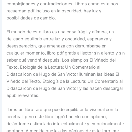
complejidades y contradicciones. Libros como este nos
recuerdan pdf incluso en la oscuridad, hay luz y
posibilidades de cambio.
El mundo de este libro es una cosa frágil y efímera, un
delicado equilibrio entre luz y oscuridad, esperanza y
desesperación, que amenaza con derrumbarse en
cualquier momento, libro pdf gratis al lector sin aliento y sin
saber qué vendrá después. Los ejemplos El Viñedo del
Texto. Etología de la Lectura: Un Comentario al
Didascalicon de Hugo de San Víctor iluminan las ideas El
Viñedo del Texto. Etología de la Lectura: Un Comentario al
Didascalicon de Hugo de San Víctor y las hacen descargar
epub relevantes.
libros un libro raro que puede equilibrar lo visceral con lo
cerebral, pero este libro logró hacerlo con aplomo,
dejándome estimulado intelectualmente y emocionalmente
agotado. A medida que leía las páginas de este libro, me