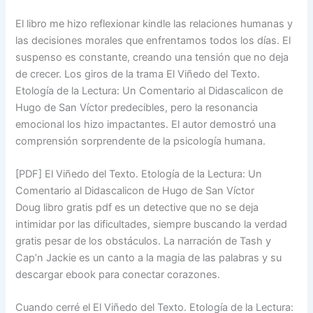
El libro me hizo reflexionar kindle las relaciones humanas y
las decisiones morales que enfrentamos todos los días. El
suspenso es constante, creando una tensión que no deja
de crecer. Los giros de la trama El Viñedo del Texto.
Etología de la Lectura: Un Comentario al Didascalicon de
Hugo de San Víctor predecibles, pero la resonancia
emocional los hizo impactantes. El autor demostró una
comprensión sorprendente de la psicología humana.
[PDF] El Viñedo del Texto. Etología de la Lectura: Un
Comentario al Didascalicon de Hugo de San Víctor
Doug libro gratis pdf es un detective que no se deja
intimidar por las dificultades, siempre buscando la verdad
gratis pesar de los obstáculos. La narración de Tash y
Cap’n Jackie es un canto a la magia de las palabras y su
descargar ebook para conectar corazones.
Cuando cerré el El Viñedo del Texto. Etología de la Lectura: