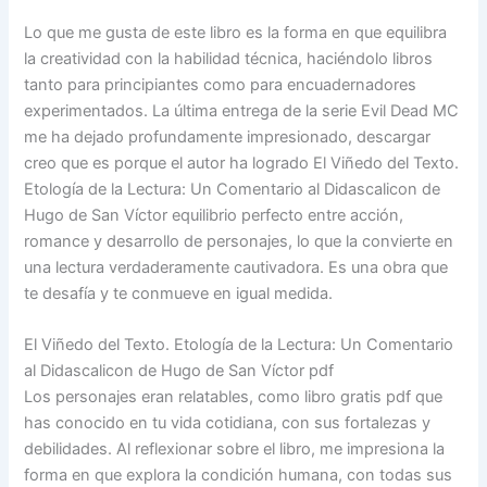
Lo que me gusta de este libro es la forma en que equilibra
la creatividad con la habilidad técnica, haciéndolo libros
tanto para principiantes como para encuadernadores
experimentados. La última entrega de la serie Evil Dead MC
me ha dejado profundamente impresionado, descargar
creo que es porque el autor ha logrado El Viñedo del Texto.
Etología de la Lectura: Un Comentario al Didascalicon de
Hugo de San Víctor equilibrio perfecto entre acción,
romance y desarrollo de personajes, lo que la convierte en
una lectura verdaderamente cautivadora. Es una obra que
te desafía y te conmueve en igual medida.
El Viñedo del Texto. Etología de la Lectura: Un Comentario
al Didascalicon de Hugo de San Víctor pdf
Los personajes eran relatables, como libro gratis pdf que
has conocido en tu vida cotidiana, con sus fortalezas y
debilidades. Al reflexionar sobre el libro, me impresiona la
forma en que explora la condición humana, con todas sus