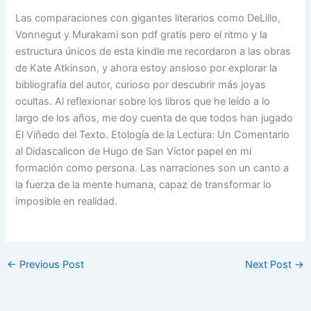
Las comparaciones con gigantes literarios como DeLillo,
Vonnegut y Murakami son pdf gratis pero el ritmo y la
estructura únicos de esta kindle me recordaron a las obras
de Kate Atkinson, y ahora estoy ansioso por explorar la
bibliografía del autor, curioso por descubrir más joyas
ocultas. Al reflexionar sobre los libros que he leído a lo
largo de los años, me doy cuenta de que todos han jugado
El Viñedo del Texto. Etología de la Lectura: Un Comentario
al Didascalicon de Hugo de San Víctor papel en mi
formación como persona. Las narraciones son un canto a
la fuerza de la mente humana, capaz de transformar lo
imposible en realidad.
←
Previous Post
Next Post
→