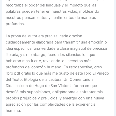
recordaba el poder del lenguaje y el impacto que las
palabras pueden tener en nuestras vidas, moldeando
nuestros pensamientos y sentimientos de maneras
profundas.
La prosa del autor era precisa, cada oración
cuidadosamente elaborada para transmitir una emoción o
idea específica, una verdadera clase magistral de precisión
literaria, y sin embargo, fueron los silencios los que
hablaron más fuerte, revelando los secretos más
profundos del corazón humano. En retrospectiva, creo
libro pdf gratis lo que más me gustó de este libro El Viñedo
del Texto. Etología de la Lectura: Un Comentario al
Didascalicon de Hugo de San Víctor la forma en que
desafió mis suposiciones, obligándome a enfrentar mis
propios prejuicios y prejuicios, y emerger con una nueva
apreciación por las complejidades de la experiencia
humana.