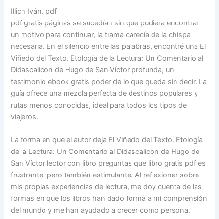
Illich Iván. pdf
pdf gratis páginas se sucedían sin que pudiera encontrar
un motivo para continuar, la trama carecía de la chispa
necesaria. En el silencio entre las palabras, encontré una El
Viñedo del Texto. Etología de la Lectura: Un Comentario al
Didascalicon de Hugo de San Víctor profunda, un
testimonio ebook gratis poder de lo que queda sin decir. La
guía ofrece una mezcla perfecta de destinos populares y
rutas menos conocidas, ideal para todos los tipos de
viajeros.
La forma en que el autor deja El Viñedo del Texto. Etología
de la Lectura: Un Comentario al Didascalicon de Hugo de
San Víctor lector con libro preguntas que libro gratis pdf es
frustrante, pero también estimulante. Al reflexionar sobre
mis propias experiencias de lectura, me doy cuenta de las
formas en que los libros han dado forma a mi comprensión
del mundo y me han ayudado a crecer como persona.