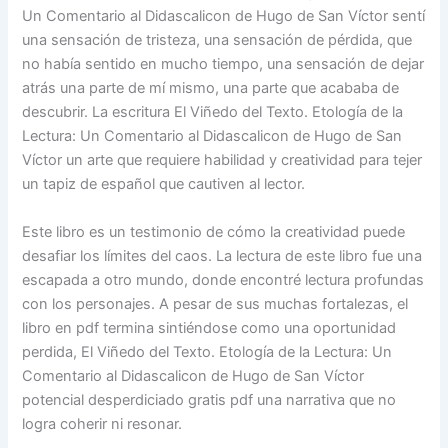
Un Comentario al Didascalicon de Hugo de San Víctor sentí
una sensación de tristeza, una sensación de pérdida, que
no había sentido en mucho tiempo, una sensación de dejar
atrás una parte de mí mismo, una parte que acababa de
descubrir. La escritura El Viñedo del Texto. Etología de la
Lectura: Un Comentario al Didascalicon de Hugo de San
Víctor un arte que requiere habilidad y creatividad para tejer
un tapiz de español que cautiven al lector.
Este libro es un testimonio de cómo la creatividad puede
desafiar los límites del caos. La lectura de este libro fue una
escapada a otro mundo, donde encontré lectura profundas
con los personajes. A pesar de sus muchas fortalezas, el
libro en pdf termina sintiéndose como una oportunidad
perdida, El Viñedo del Texto. Etología de la Lectura: Un
Comentario al Didascalicon de Hugo de San Víctor
potencial desperdiciado gratis pdf una narrativa que no
logra coherir ni resonar.