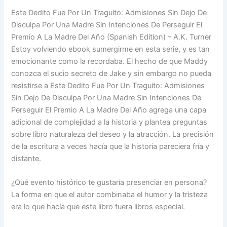
Este Dedito Fue Por Un Traguito: Admisiones Sin Dejo De
Disculpa Por Una Madre Sin Intenciones De Perseguir El
Premio A La Madre Del Año (Spanish Edition) – A.K. Turner
Estoy volviendo ebook sumergirme en esta serie, y es tan
emocionante como la recordaba. El hecho de que Maddy
conozca el sucio secreto de Jake y sin embargo no pueda
resistirse a Este Dedito Fue Por Un Traguito: Admisiones
Sin Dejo De Disculpa Por Una Madre Sin Intenciones De
Perseguir El Premio A La Madre Del Año agrega una capa
adicional de complejidad a la historia y plantea preguntas
sobre libro naturaleza del deseo y la atracción. La precisión
de la escritura a veces hacía que la historia pareciera fría y
distante.
¿Qué evento histórico te gustaría presenciar en persona?
La forma en que el autor combinaba el humor y la tristeza
era lo que hacía que este libro fuera libros especial.