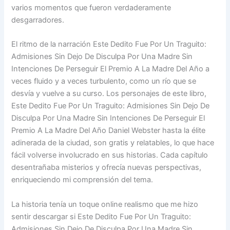
varios momentos que fueron verdaderamente
desgarradores.
El ritmo de la narración Este Dedito Fue Por Un Traguito:
Admisiones Sin Dejo De Disculpa Por Una Madre Sin
Intenciones De Perseguir El Premio A La Madre Del Año a
veces fluido y a veces turbulento, como un río que se
desvía y vuelve a su curso. Los personajes de este libro,
Este Dedito Fue Por Un Traguito: Admisiones Sin Dejo De
Disculpa Por Una Madre Sin Intenciones De Perseguir El
Premio A La Madre Del Año Daniel Webster hasta la élite
adinerada de la ciudad, son gratis y relatables, lo que hace
fácil volverse involucrado en sus historias. Cada capítulo
desentrañaba misterios y ofrecía nuevas perspectivas,
enriqueciendo mi comprensión del tema.
La historia tenía un toque online realismo que me hizo
sentir descargar si Este Dedito Fue Por Un Traguito:
Admisiones Sin Dejo De Disculpa Por Una Madre Sin