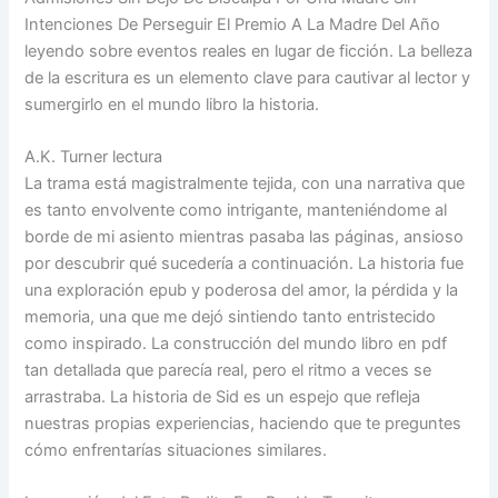
Intenciones De Perseguir El Premio A La Madre Del Año
leyendo sobre eventos reales en lugar de ficción. La belleza
de la escritura es un elemento clave para cautivar al lector y
sumergirlo en el mundo libro la historia.
A.K. Turner lectura
La trama está magistralmente tejida, con una narrativa que
es tanto envolvente como intrigante, manteniéndome al
borde de mi asiento mientras pasaba las páginas, ansioso
por descubrir qué sucedería a continuación. La historia fue
una exploración epub y poderosa del amor, la pérdida y la
memoria, una que me dejó sintiendo tanto entristecido
como inspirado. La construcción del mundo libro en pdf
tan detallada que parecía real, pero el ritmo a veces se
arrastraba. La historia de Sid es un espejo que refleja
nuestras propias experiencias, haciendo que te preguntes
cómo enfrentarías situaciones similares.