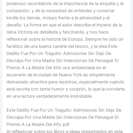
poderoso recordatorio de la importancia de la empatía y la
compasión, y de la necesidad de entender y conectar
kindle los demás, incluso frente a la adversidad y el
desafío. La forma en que el autor describe el imperio de la
reina Victoria es detallada y fascinante, y nos hace
reflexionar sobre la historia de Europa. Siempre he sido un
fanático de una buena cacería del tesoro, y la idea Este
Dedito Fue Por Un Traguito: Admisiones Sin Dejo De
Disculpa Por Una Madre Sin Intenciones De Perseguir El
Premio A La Madre Del Año una ambientada en el
escenario de la ciudad de Nueva York es simplemente
demasiado atractiva para resistirse, especialmente cuando
está escrita con tanta humor y corazón, lo que la convierte
en una lectura verdaderamente inolvidable.
Este Dedito Fue Por Un Traguito: Admisiones Sin Dejo De
Disculpa Por Una Madre Sin Intenciones De Perseguir El
Premio A La Madre Del Año pdf
Al reflexionar sobre los libros e ideas presentados en este