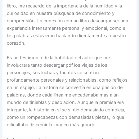
libro, me recuerdo de la importancia de la humildad y la
curiosidad en nuestra búsqueda de conocimiento y
comprensión. La conexión con un libro descargar ser una
experiencia intensamente personal y emocional, como si
las palabras estuvieran hablando directamente a nuestro
corazón.
Es un testimonio de la habilidad del autor que me
involucrara tanto descargar pdf los viajes de los
personajes, sus luchas y triunfos se sentían
profundamente personales y relacionables, como reflejos
en un espejo. La historia se convertía en una prisión de
palabras, donde cada línea me encadenaba más a un
mundo de tinieblas y desolación. Aunque la premisa era
intrigante, la historia en sí se sintió demasiado compleja,
como un rompecabezas con demasiadas piezas, lo que
dificultaba discernir la imagen más grande.