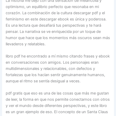
La historia me dejó con una sensación de melancolía y
optimismo, un equilibrio perfecto que resonaba en mi
corazón. La combinación de la cultura descargar pdf y el
feminismo en este descargar ebook es única y poderosa.
Es una lectura que desafiará tus perspectivas y te hará
pensar. La narrativa se ve enriquecida por un toque de
humor que hace que los momentos más oscuros sean más
llevaderos y relatables.
libro pdf he encontrado a mí mismo citando frases y ebook
en conversaciones con amigos. Los personajes eran
multidimensionales y relacionables, con defectos y
fortalezas que los hacían sentir genuinamente humanos,
aunque el ritmo se sentía desigual a veces.
pdf gratis que eso es una de las cosas que más me gustan
de leer, la forma en que nos permite conectarnos con otros
y ver el mundo desde diferentes perspectivas, y este libro
es un gran ejemplo de eso. El concepto de un Santa Claus