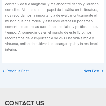
cobren vida fue magistral, y me encontré riendo y llorando
con ellos. Al considerar el papel de la sátira en la literatura,
nos recordamos la importancia de evaluar críticamente el
mundo que nos rodea, y este libro ofrece un poderoso
comentario sobre las cuestiones sociales y políticas de su
tiempo. Al sumergirnos en el mundo de este libro, nos
recordamos de la importancia de vivir una vida simple y
virtuosa, online de cultivar la descargar epub y la resiliencia
interior.
←
Previous Post
Next Post
→
CONTACT US