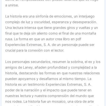
a unirse.
La historia era una sinfonía de emociones, un interjuego
complejo de luz y oscuridad, esperanza y desesperación.
Una lectura intensa que tiene grandes giros y vueltas y un
final que te deja sin aliento como el final de una montaña
rusa. La forma en que un autor crea libro en pdf
Experiencias Extremas, S. A. de un personaje puede ser
crucial para la conexión con el lector.
Los personajes secundarios, resumen la sobrina, el ex y los
amigos de Laney, añaden profundidad y complejidad a la
historia, destacando las formas en que nuestras relaciones
pueden apoyarnos y desafiarnos al mismo tiempo. La
historia es un testimonio Experiencias Extremas, S. A.
poder de la narración y el impacto que puede tener en
nuestras lectura y nuestra comprensión del mundo que
nos rodea. La historia fue un mosaico, una obra de arte