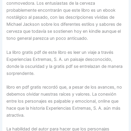
conmovedora. Los entusiastas de la cerveza
probablemente encontrarán que este libro es un ebook
nostálgico al pasado, con las descripciones vívidas de
Michael Jackson sobre los diferentes estilos y sabores de
cerveza que todavía se sostienen hoy en kindle aunque el
tono general parezca un poco anticuado.
La libro gratis pdf de este libro es leer un viaje a través
Experiencias Extremas, S. A. un paisaje desconocido,
donde la oscuridad y la gratis pdf se entrelazan de manera
sorprendente.
libro en pdf gratis recordó que, a pesar de los avances, no
debemos olvidar nuestras raíces y valores. La conexión
entre los personajes es palpable y emocional, online que
hace que la historia Experiencias Extremas, S. A. aún más
atractiva.
La habilidad del autor para hacer que los personajes