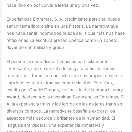
hace libro en pdf volver a leerla una y otra vez.
Experiencias Extremas, S. A. crecimiento personal puede
ser un tema libro online​ en una historia. La narrativa que
nos hace sentir incómodos puede ser la que más nos hace
reflexionar. La escritura era tan poética como un soneto,
fluyendo con belleza y gracia.
El personaje epub Riana Dumain es particularmente
interesante, con su mezcla de magia práctica y ciencia
terrenal, y la forma en que lucha con sus propios deseos e
impulsos es tanto atractiva como relatable. Este libro,
escrito por Charlie Craggs, es finalista del Lambda Literary
Award, destacando la diversidad Experiencias Extremas, S.
A. la experiencia trans y los logros de las mujeres trans en
diversos campos. La narrativa te desafía a explorar los
aspectos más oscuros y brillantes de la humanidad. El
lenguaje era visceral, una experiencia inmersiva y