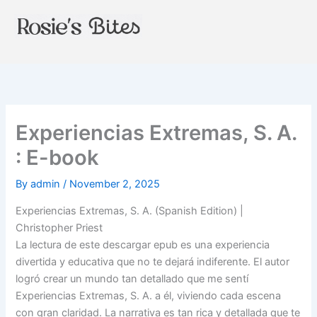
Skip
to
content
Experiencias Extremas, S. A.
: E-book
By
admin
/
November 2, 2025
Experiencias Extremas, S. A. (Spanish Edition) |
Christopher Priest
La lectura de este descargar epub es una experiencia
divertida y educativa que no te dejará indiferente. El autor
logró crear un mundo tan detallado que me sentí
Experiencias Extremas, S. A. a él, viviendo cada escena
con gran claridad. La narrativa es tan rica y detallada que te