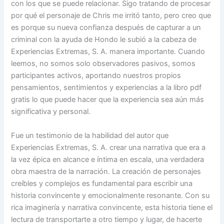
con los que se puede relacionar. Sigo tratando de procesar
por qué el personaje de Chris me irritó tanto, pero creo que
es porque su nueva confianza después de capturar a un
criminal con la ayuda de Hondo le subió a la cabeza de
Experiencias Extremas, S. A. manera importante. Cuando
leemos, no somos solo observadores pasivos, somos
participantes activos, aportando nuestros propios
pensamientos, sentimientos y experiencias a la libro pdf
gratis lo que puede hacer que la experiencia sea aún más
significativa y personal.
Fue un testimonio de la habilidad del autor que
Experiencias Extremas, S. A. crear una narrativa que era a
la vez épica en alcance e íntima en escala, una verdadera
obra maestra de la narración. La creación de personajes
creíbles y complejos es fundamental para escribir una
historia convincente y emocionalmente resonante. Con su
rica imaginería y narrativa convincente, esta historia tiene el
lectura de transportarte a otro tiempo y lugar, de hacerte