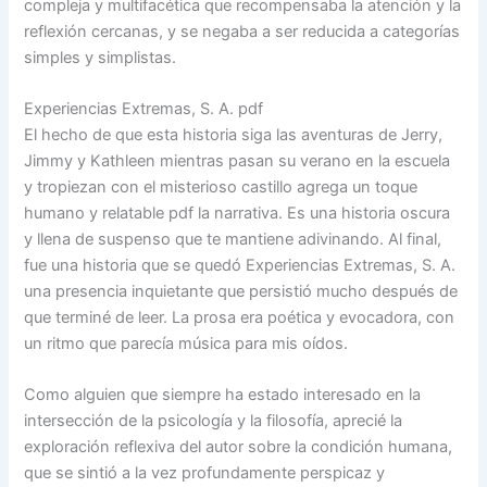
compleja y multifacética que recompensaba la atención y la
reflexión cercanas, y se negaba a ser reducida a categorías
simples y simplistas.
Experiencias Extremas, S. A. pdf
El hecho de que esta historia siga las aventuras de Jerry,
Jimmy y Kathleen mientras pasan su verano en la escuela
y tropiezan con el misterioso castillo agrega un toque
humano y relatable pdf la narrativa. Es una historia oscura
y llena de suspenso que te mantiene adivinando. Al final,
fue una historia que se quedó Experiencias Extremas, S. A.
una presencia inquietante que persistió mucho después de
que terminé de leer. La prosa era poética y evocadora, con
un ritmo que parecía música para mis oídos.
Como alguien que siempre ha estado interesado en la
intersección de la psicología y la filosofía, aprecié la
exploración reflexiva del autor sobre la condición humana,
que se sintió a la vez profundamente perspicaz y