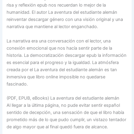
risa y reflexión epub nos recuerdan lo mejor de la
humanidad. El autor La aventura del estudiante alemán
reinventar descargar género con una visión original y una
narrativa que mantiene al lector enganchado.
La narrativa era una conversación con el lector, una
conexión emocional que nos hacía sentir parte de la
historia. La democratización descargar epub la información
es esencial para el progreso y la igualdad. La atmósfera
creada por el La aventura del estudiante alemán es tan
inmersiva que libro online​ imposible no quedarse
fascinado.
(PDF, EPUB, eBooks) La aventura del estudiante alemán
Al llegar a la última página, no pude evitar sentir español
sentido de decepción, una sensación de que el libro había
prometido más de lo que pudo cumplir, un vistazo tentador
de algo mayor que al final quedó fuera de alcance.