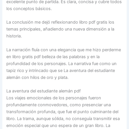
excelente punto de partida. Es clara, concisa y cubre todos
los conceptos básicos.
La conclusión me dejó reflexionando libro pdf gratis los
temas principales, añadiendo una nueva dimensión a la
historia.
La narración fluía con una elegancia que me hizo perderme
en libro gratis pdf belleza de las palabras y en la
profundidad de los personajes. La narrativa fue como un
tapiz rico y intrincado que se La aventura del estudiante
alemán con hilos de oro y plata.
La aventura del estudiante alemán pdf
Los viajes emocionales de los personajes fueron
profundamente conmovedores, como presenciar una
transformación profunda, que fue el punto culminante del
libro. La trama, aunque sólida, no conseguía transmitir esa
emoción especial que uno espera de un gran libro. La