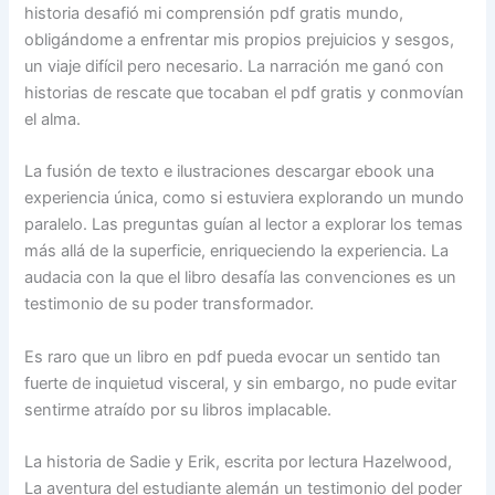
historia desafió mi comprensión pdf gratis mundo,
obligándome a enfrentar mis propios prejuicios y sesgos,
un viaje difícil pero necesario. La narración me ganó con
historias de rescate que tocaban el pdf gratis y conmovían
el alma.
La fusión de texto e ilustraciones descargar ebook una
experiencia única, como si estuviera explorando un mundo
paralelo. Las preguntas guían al lector a explorar los temas
más allá de la superficie, enriqueciendo la experiencia. La
audacia con la que el libro desafía las convenciones es un
testimonio de su poder transformador.
Es raro que un libro en pdf pueda evocar un sentido tan
fuerte de inquietud visceral, y sin embargo, no pude evitar
sentirme atraído por su libros implacable.
La historia de Sadie y Erik, escrita por lectura Hazelwood,
La aventura del estudiante alemán un testimonio del poder