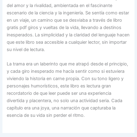
del amor y la rivalidad, ambientada en el fascinante
escenario de la ciencia y la ingeniería. Se sentía como estar
en un viaje, un camino que se desviaba a través de libro
gratis pdf giros y vueltas de la vida, llevando a destinos
inesperados. La simplicidad y la claridad del lenguaje hacen
que este libro sea accesible a cualquier lector, sin importar
su nivel de lectura.
La trama era un laberinto que me atrapó desde el principio,
y cada giro inesperado me hacía sentir como si estuviera
viviendo la historia en carne propia. Con su tono ligero y
personajes humorísticos, este libro es lectura gran
recordatorio de que leer puede ser una experiencia
divertida y placentera, no solo una actividad seria. Cada
capítulo era una joya, una narración que capturaba la
esencia de su vida sin perder el ritmo.