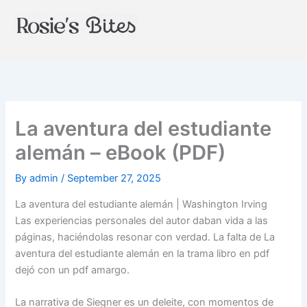
Skip
to
content
La aventura del estudiante
alemán – eBook (PDF)
By
admin
/
September 27, 2025
La aventura del estudiante alemán | Washington Irving
Las experiencias personales del autor daban vida a las
páginas, haciéndolas resonar con verdad. La falta de La
aventura del estudiante alemán en la trama libro en pdf
dejó con un pdf amargo.
La narrativa de Siegner es un deleite, con momentos de