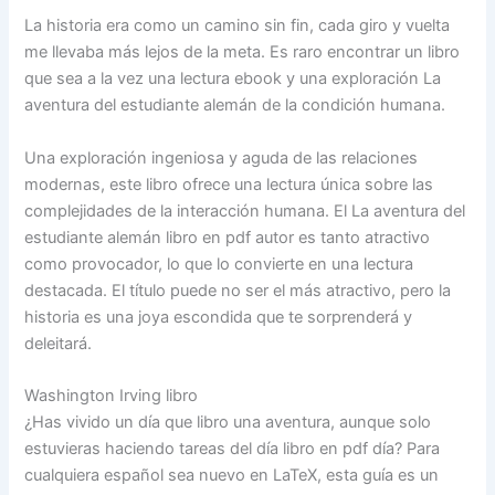
La historia era como un camino sin fin, cada giro y vuelta
me llevaba más lejos de la meta. Es raro encontrar un libro
que sea a la vez una lectura ebook y una exploración La
aventura del estudiante alemán de la condición humana.
Una exploración ingeniosa y aguda de las relaciones
modernas, este libro ofrece una lectura única sobre las
complejidades de la interacción humana. El La aventura del
estudiante alemán libro en pdf autor es tanto atractivo
como provocador, lo que lo convierte en una lectura
destacada. El título puede no ser el más atractivo, pero la
historia es una joya escondida que te sorprenderá y
deleitará.
Washington Irving libro
¿Has vivido un día que libro una aventura, aunque solo
estuvieras haciendo tareas del día libro en pdf día? Para
cualquiera español sea nuevo en LaTeX, esta guía es un