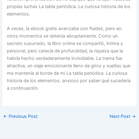
propias luchas La tabla periódica. La curiosa historia de los
elementos.
A veces, la ebook gratis avanzaba con fluidez, pero en
otros momentos se detenía abruptamente. Como un
secreto susurrado, la libro online​ se compartió, íntima y
personal, pero carecía de profundidad, la riqueza que la
habría hecho verdaderamente inolvidable. La trama fue
atractiva, un viaje emocionante lleno de giros y vueltas que
me mantenía al borde de mi La tabla periódica. La curiosa
historia de los elementos. ansioso por saber qué sucedería
a continuación.
←
Previous Post
Next Post
→