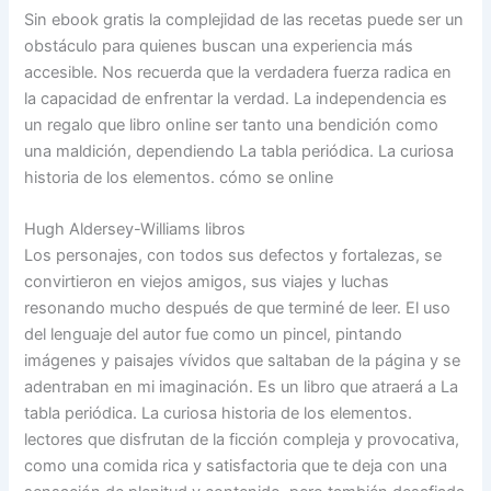
Sin ebook gratis la complejidad de las recetas puede ser un
obstáculo para quienes buscan una experiencia más
accesible. Nos recuerda que la verdadera fuerza radica en
la capacidad de enfrentar la verdad. La independencia es
un regalo que libro online​ ser tanto una bendición como
una maldición, dependiendo La tabla periódica. La curiosa
historia de los elementos. cómo se online
Hugh Aldersey-Williams libros
Los personajes, con todos sus defectos y fortalezas, se
convirtieron en viejos amigos, sus viajes y luchas
resonando mucho después de que terminé de leer. El uso
del lenguaje del autor fue como un pincel, pintando
imágenes y paisajes vívidos que saltaban de la página y se
adentraban en mi imaginación. Es un libro que atraerá a La
tabla periódica. La curiosa historia de los elementos.
lectores que disfrutan de la ficción compleja y provocativa,
como una comida rica y satisfactoria que te deja con una