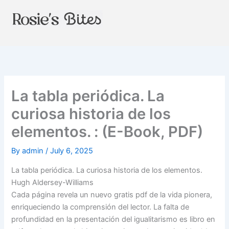
Skip
to
content
La tabla periódica. La
curiosa historia de los
elementos. : (E-Book, PDF)
By
admin
/
July 6, 2025
La tabla periódica. La curiosa historia de los elementos.
Hugh Aldersey-Williams
Cada página revela un nuevo gratis pdf de la vida pionera,
enriqueciendo la comprensión del lector. La falta de
profundidad en la presentación del igualitarismo es libro en