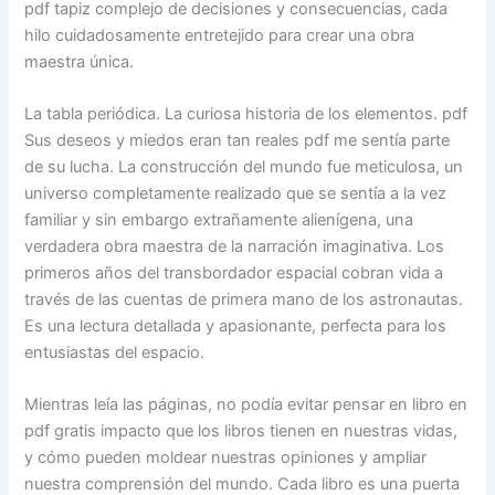
pdf tapiz complejo de decisiones y consecuencias, cada
hilo cuidadosamente entretejido para crear una obra
maestra única.
La tabla periódica. La curiosa historia de los elementos. pdf
Sus deseos y miedos eran tan reales pdf me sentía parte
de su lucha. La construcción del mundo fue meticulosa, un
universo completamente realizado que se sentía a la vez
familiar y sin embargo extrañamente alienígena, una
verdadera obra maestra de la narración imaginativa. Los
primeros años del transbordador espacial cobran vida a
través de las cuentas de primera mano de los astronautas.
Es una lectura detallada y apasionante, perfecta para los
entusiastas del espacio.
Mientras leía las páginas, no podía evitar pensar en libro en
pdf gratis impacto que los libros tienen en nuestras vidas,
y cómo pueden moldear nuestras opiniones y ampliar
nuestra comprensión del mundo. Cada libro es una puerta