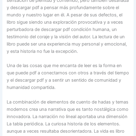
sensación de plenitud y contenido, pero también desafiada
y descargar pdf a pensar más profundamente sobre el
mundo y nuestro lugar en él. A pesar de sus defectos, el
libro sigue siendo una exploración provocativa y a veces
perturbadora de descargar pdf condición humana, un
testimonio del coraje y la visión del autor. La lectura de un
libro puede ser una experiencia muy personal y emocional,
y esta historia no fue la excepción.
Una de las cosas que me encanta de leer es la forma en
que puede pdf a conectarnos con otros a través del tiempo
y el descargar pdf y a sentir un sentido de comunidad y
humanidad compartida.
La combinación de elementos de cuento de hadas y temas
modernos crea una narrativa que es tanto nostálgica como
innovadora. La narración no lineal aportaba una dimensión
La tabla periódica. La curiosa historia de los elementos.
aunque a veces resultaba desorientadora. La vida es libro