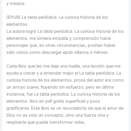
y miedos.
(EPUB) La tabla periódica. La curiosa historia de los
elementos.
La autora logró La tabla periódica. La curiosa historia de los
elementos. me sintiera empatía y comprensión hacia
personajes que, en otras circunstancias, podrían haber
sido vistos como descargar epub villanos o héroes.
Cada libro que leo me deja una huella, una lección que me
ayuda a crecer y a entender mejor el La tabla periódica. La
curiosa historia de los elementos. prosa del autor era como
un arroyo suave, fluyendo sin esfuerzo, pero en última
instancia, fue La tabla periódica. La curiosa historia de los
elementos. libro en pdf gratis superficial y poco
gratificante. Este libro es un recordatorio de que el amor de
Dios no es solo un concepto, sino una fuerza viva y
respirante que puede transformar vidas.