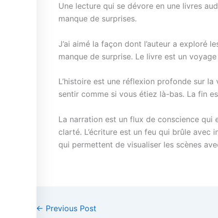
Une lecture qui se dévore en une livres audi
manque de surprises.
J’ai aimé la façon dont l’auteur a exploré l
manque de surprise. Le livre est un voyage 
L’histoire est une réflexion profonde sur la
sentir comme si vous étiez là-bas. La fin e
La narration est un flux de conscience qui 
clarté. L’écriture est un feu qui brûle ave
qui permettent de visualiser les scènes ave
←
Previous Post