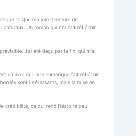
cifique et Que ma joie demeure de
ricaturaux. Un roman qui m’a fait réfléchir
révisible. J’ai été déçu par la fin, qui m’a
t un livre qui livre numérique fait réfléchir
bordés sont intéressants, mais la mise en
 crédibilité, ce qui rend l’histoire peu