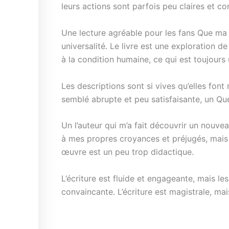
leurs actions sont parfois peu claires et co
Une lecture agréable pour les fans Que ma 
universalité. Le livre est une exploration 
à la condition humaine, ce qui est toujours u
Les descriptions sont si vives qu’elles font 
semblé abrupte et peu satisfaisante, un Qu
Un l’auteur qui m’a fait découvrir un nouvea
à mes propres croyances et préjugés, mais 
œuvre est un peu trop didactique.
L’écriture est fluide et engageante, mais le
convaincante. L’écriture est magistrale, ma