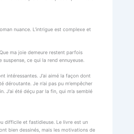
roman nuance. L’intrigue est complexe et
 Que ma joie demeure restent parfois
 de suspense, ce qui la rend ennuyeuse.
nt intéressantes. J’ai aimé la façon dont
lité déroutante. Je n’ai pas pu m’empêcher
. J’ai été déçu par la fin, qui m’a semblé
 difficile et fastidieuse. Le livre est un
nt bien dessinés, mais les motivations de