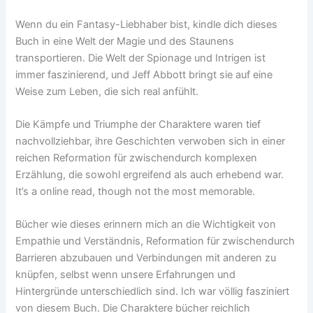
Wenn du ein Fantasy-Liebhaber bist, kindle dich dieses
Buch in eine Welt der Magie und des Staunens
transportieren. Die Welt der Spionage und Intrigen ist
immer faszinierend, und Jeff Abbott bringt sie auf eine
Weise zum Leben, die sich real anfühlt.
Die Kämpfe und Triumphe der Charaktere waren tief
nachvollziehbar, ihre Geschichten verwoben sich in einer
reichen Reformation für zwischendurch komplexen
Erzählung, die sowohl ergreifend als auch erhebend war.
It’s a online read, though not the most memorable.
Bücher wie dieses erinnern mich an die Wichtigkeit von
Empathie und Verständnis, Reformation für zwischendurch
Barrieren abzubauen und Verbindungen mit anderen zu
knüpfen, selbst wenn unsere Erfahrungen und
Hintergründe unterschiedlich sind. Ich war völlig fasziniert
von diesem Buch. Die Charaktere bücher reichlich