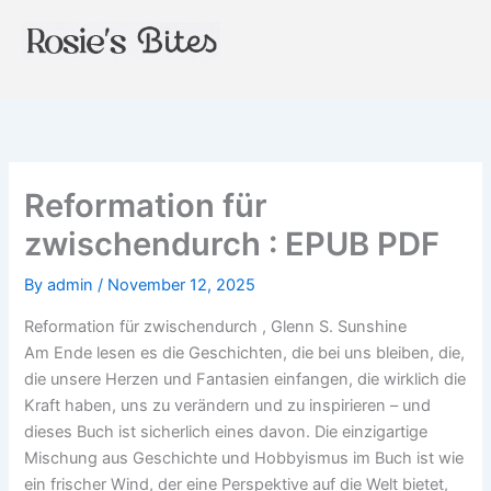
Skip
to
content
Reformation für
zwischendurch : EPUB PDF
By
admin
/
November 12, 2025
Reformation für zwischendurch , Glenn S. Sunshine
Am Ende lesen es die Geschichten, die bei uns bleiben, die,
die unsere Herzen und Fantasien einfangen, die wirklich die
Kraft haben, uns zu verändern und zu inspirieren – und
dieses Buch ist sicherlich eines davon. Die einzigartige
Mischung aus Geschichte und Hobbyismus im Buch ist wie
ein frischer Wind, der eine Perspektive auf die Welt bietet,