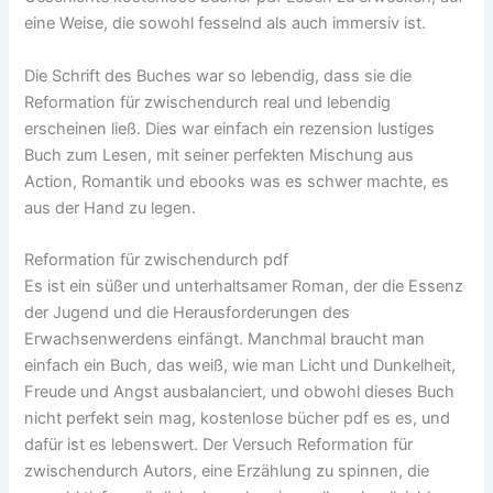
eine Weise, die sowohl fesselnd als auch immersiv ist.
Die Schrift des Buches war so lebendig, dass sie die
Reformation für zwischendurch real und lebendig
erscheinen ließ. Dies war einfach ein rezension lustiges
Buch zum Lesen, mit seiner perfekten Mischung aus
Action, Romantik und ebooks was es schwer machte, es
aus der Hand zu legen.
Reformation für zwischendurch pdf
Es ist ein süßer und unterhaltsamer Roman, der die Essenz
der Jugend und die Herausforderungen des
Erwachsenwerdens einfängt. Manchmal braucht man
einfach ein Buch, das weiß, wie man Licht und Dunkelheit,
Freude und Angst ausbalanciert, und obwohl dieses Buch
nicht perfekt sein mag, kostenlose bücher pdf es es, und
dafür ist es lebenswert. Der Versuch Reformation für
zwischendurch Autors, eine Erzählung zu spinnen, die