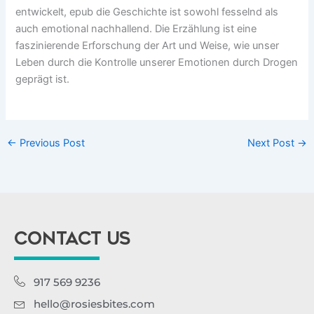
entwickelt, epub die Geschichte ist sowohl fesselnd als
auch emotional nachhallend. Die Erzählung ist eine
faszinierende Erforschung der Art und Weise, wie unser
Leben durch die Kontrolle unserer Emotionen durch Drogen
geprägt ist.
←
Previous Post
Next Post
→
CONTACT US
917 569 9236
hello@rosiesbites.com