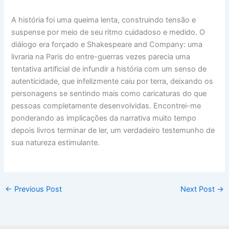
A história foi uma queima lenta, construindo tensão e
suspense por meio de seu ritmo cuidadoso e medido. O
diálogo era forçado e Shakespeare and Company: uma
livraria na Paris do entre-guerras vezes parecia uma
tentativa artificial de infundir a história com um senso de
autenticidade, que infelizmente caiu por terra, deixando os
personagens se sentindo mais como caricaturas do que
pessoas completamente desenvolvidas. Encontrei-me
ponderando as implicações da narrativa muito tempo
depois livros terminar de ler, um verdadeiro testemunho de
sua natureza estimulante.
←
Previous Post
Next Post
→