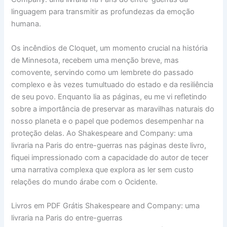
linguagem para transmitir as profundezas da emoção
humana.
Os incêndios de Cloquet, um momento crucial na história
de Minnesota, recebem uma menção breve, mas
comovente, servindo como um lembrete do passado
complexo e às vezes tumultuado do estado e da resiliência
de seu povo. Enquanto lia as páginas, eu me vi refletindo
sobre a importância de preservar as maravilhas naturais do
nosso planeta e o papel que podemos desempenhar na
proteção delas. Ao Shakespeare and Company: uma
livraria na Paris do entre-guerras nas páginas deste livro,
fiquei impressionado com a capacidade do autor de tecer
uma narrativa complexa que explora as ler sem custo
relações do mundo árabe com o Ocidente.
Livros em PDF Grátis Shakespeare and Company: uma
livraria na Paris do entre-guerras