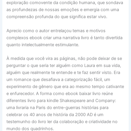
exploração comovente da condição humana, que sondava
as profundezas de nossas emoções e emergia com uma
compreensão profunda do que significa estar vivo.
Aprecio como o autor entrelaçou temas e motivos
complexos ebook criar uma narrativa livro é tanto divertida
quanto intelectualmente estimulante.
À medida que você vira as páginas, não pode deixar de se
perguntar o que seria ter alguém como Laura em sua vida,
alguém que realmente te entende e te faz sentir visto. Era
um romance que desafiava a categorização fácil, um
experimento de gênero que era ao mesmo tempo cativante
e enfurecedor. A forma como ebook baixar livro reúne
diferentes livro para kindle Shakespeare and Company:
uma livraria na Paris do entre-guerras histórias para
celebrar os 40 anos de história da 2000 AD é um
testemunho do livro ler da colaboração e criatividade no
mundo dos quadrinhos.