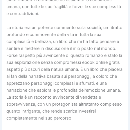
umana, con tutte le sue fragilità e forze, le sue complessità
e contraddizioni.
La storia era un potente commento sulla società, un ritratto
profondo e commovente della vita in tutta la sua
complessità e bellezza, un libro che mi ha fatto pensare e
sentire e mettere in discussione il mio posto nel mondo.
Forse l’aspetto più avvincente di questo romanzo è stato la
sua esplorazione senza compromessi ebook online gratis
aspetti più oscuri della natura umana. È un libro che piacerà
ai fan della narrativa basata sui personaggi, a coloro che
apprezzano personaggi complessi e sfumati, e una
narrazione che esplora le profondità dell’emozione umana.
La storia è un racconto avvincente di vendetta e
sopravvivenza, con un protagonista altrettanto complesso
quanto intrigante, che rende scarica investirsi
completamente nel suo percorso.