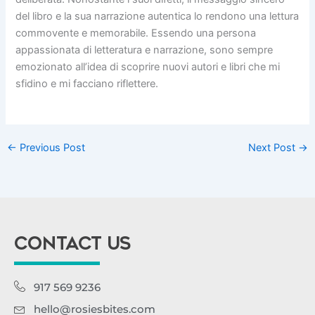
del libro e la sua narrazione autentica lo rendono una lettura
commovente e memorabile. Essendo una persona
appassionata di letteratura e narrazione, sono sempre
emozionato all’idea di scoprire nuovi autori e libri che mi
sfidino e mi facciano riflettere.
←
Previous Post
Next Post
→
CONTACT US
917 569 9236
hello@rosiesbites.com